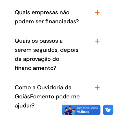
Quais empresas não
podem ser financiadas?
Quais os passos a
serem seguidos, depois
da aprovação do
financiamento?
Como a Ouvidoria da
GoiásFomento pode me
ajudar?