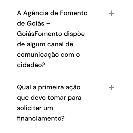
A Agência de Fomento
de Goiás –
GoiásFomento dispõe
de algum canal de
comunicação com o
cidadão?
Qual a primeira ação
que devo tomar para
solicitar um
financiamento?