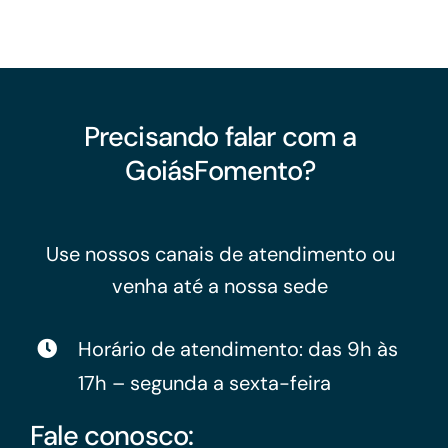
Precisando falar com a
GoiásFomento?
Use nossos canais de atendimento ou
venha até a nossa sede
Horário de atendimento: das 9h às
17h – segunda a sexta-feira
Fale conosco: