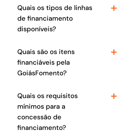
Quais os tipos de linhas
de financiamento
disponíveis?
Quais são os itens
financiáveis pela
GoiásFomento?
Quais os requisitos
mínimos para a
concessão de
financiamento?