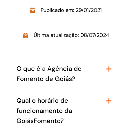
Acesso à Informação
Publicado em: 29/01/2021
Última atualização: 08/07/2024
O que é a Agência de
Fomento de Goiás?
Qual o horário de
funcionamento da
GoiásFomento?