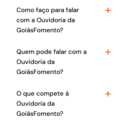
Como faço para falar
com a Ouvidoria da
GoiásFomento?
Quem pode falar com a
Ouvidoria da
GoiásFomento?
O que compete à
Ouvidoria da
GoiásFomento?