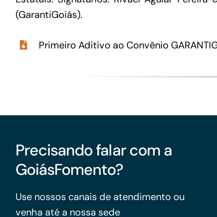
(GarantiGoiás).
Primeiro Aditivo ao Convênio GARANT
Precisando falar com a
GoiásFomento?
Use nossos canais de atendimento ou
venha até a nossa sede