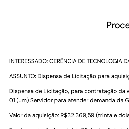
Proce
INTERESSADO: GERÊNCIA DE TECNOLOGIA 
ASSUNTO: Dispensa de Licitação para aquisiç
Dispensa de Licitação, para contratação da
01 (um) Servidor para atender demanda da G
Valor da aquisição: R$32.369,59 (trinta e doi