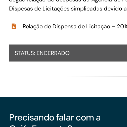
Dispesas de Licitações simplicadas devido ao
Relação de Dispensa de Licitação – 20
STATUS: ENCERRADO
Precisando falar com a