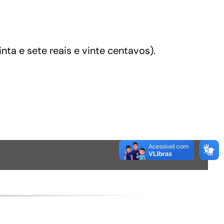
nta e sete reais e vinte centavos).