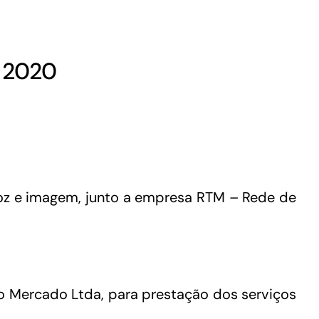
– 2020
oz e imagem, junto a empresa RTM – Rede de
o Mercado Ltda, para prestação dos serviços