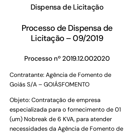
Dispensa de Licitação
Processo de Dispensa de
Licitação – 09/2019
Processo nº 2019.12.002020
Contratante: Agência de Fomento de
Goiás S/A – GOIÁSFOMENTO
Objeto: Contratação de empresa
especializada para o fornecimento de 01
(um) Nobreak de 6 KVA, para atender
necessidades da Agência de Fomento de