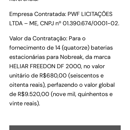
Empresa Contratada: PWF LICITAÇÕES
LTDA – ME, CNPJ nº 01.390.674/0001-02.
Valor da Contratação: Para o
fornecimento de 14 (quatorze) baterias
estacionárias para Nobreak, da marca
HELIAR FREEDON DF 2000, no valor
unitário de R$680,00 (seiscentos e
oitenta reais), perfazendo o valor global
de R$9.520,00 (nove mil, quinhentos e
vinte reais).