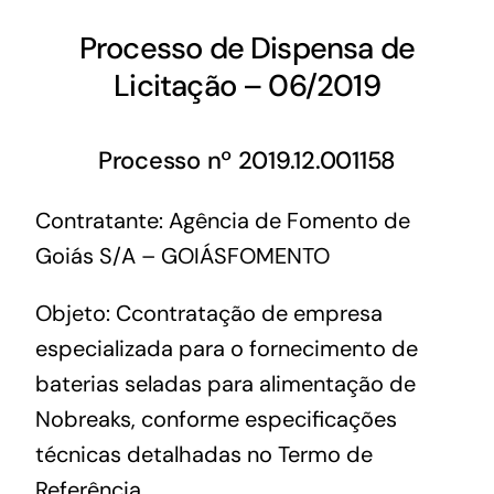
Processo de Dispensa de
Licitação – 06/2019
Processo nº 2019.12.001158
Contratante: Agência de Fomento de
Goiás S/A – GOIÁSFOMENTO
Objeto: Ccontratação de empresa
especializada para o fornecimento de
baterias seladas para alimentação de
Nobreaks, conforme especificações
técnicas detalhadas no Termo de
Referência.