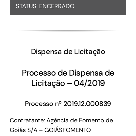
STATUS: ENCERRADO
Dispensa de Licitação
Processo de Dispensa de
Licitação – 04/2019
Processo nº 2019.12.000839
Contratante: Agência de Fomento de
Goiás S/A – GOIÁSFOMENTO