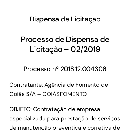
Dispensa de Licitação
Processo de Dispensa de
Licitação – 02/2019
Processo nº 2018.12.004306
Contratante: Agência de Fomento de
Goiás S/A – GOIÁSFOMENTO
OBJETO: Contratação de empresa
especializada para prestação de serviços
de manutenção preventiva e corretiva de