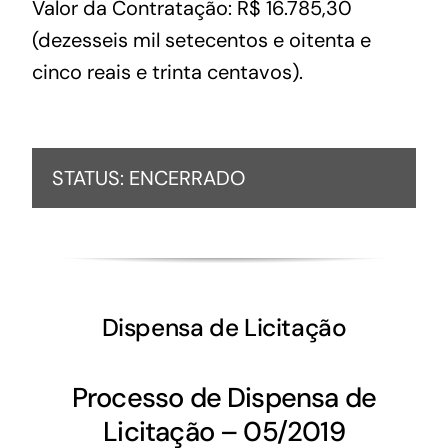
Valor da Contratação: R$ 16.785,30
(dezesseis mil setecentos e oitenta e
cinco reais e trinta centavos).
STATUS: ENCERRADO
Dispensa de Licitação
Processo de Dispensa de
Licitação – 05/2019