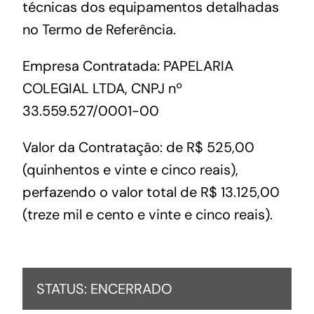
técnicas dos equipamentos detalhadas
no Termo de Referência.
Empresa Contratada: PAPELARIA
COLEGIAL LTDA, CNPJ nº
33.559.527/0001-00
Valor da Contratação: de R$ 525,00
(quinhentos e vinte e cinco reais),
perfazendo o valor total de R$ 13.125,00
(treze mil e cento e vinte e cinco reais).
STATUS: ENCERRADO