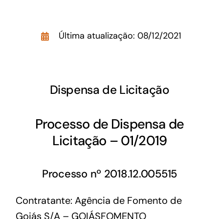
Acesso à Informação
Última atualização: 08/12/2021
Dispensa de Licitação
Processo de Dispensa de
Licitação – 01/2019
Processo nº 2018.12.005515
Contratante: Agência de Fomento de
Goiás S/A – GOIÁSFOMENTO