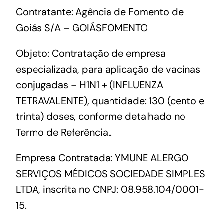
Contratante: Agência de Fomento de
Goiás S/A – GOIÁSFOMENTO
Objeto: Contratação de empresa
especializada, para aplicação de vacinas
conjugadas – H1N1 + (INFLUENZA
TETRAVALENTE), quantidade: 130 (cento e
trinta) doses, conforme detalhado no
Termo de Referência..
Empresa Contratada: YMUNE ALERGO
SERVIÇOS MÉDICOS SOCIEDADE SIMPLES
LTDA, inscrita no CNPJ: 08.958.104/0001-
15.