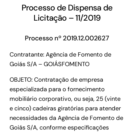
Processo de Dispensa de
Licitação – 11/2019
Processo nº 2019.12.002627
Contratante: Agência de Fomento de
Goiás S/A – GOIÁSFOMENTO
OBJETO: Contratação de empresa
especializada para o fornecimento
mobiliário corporativo, ou seja, 25 (vinte
e cinco) cadeiras giratórias para atender
necessidades da Agência de Fomento de
Goiás S/A, conforme especificações