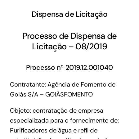
Dispensa de Licitação
Processo de Dispensa de
Licitação – 08/2019
Processo nº 2019.12.001040
Contratante: Agência de Fomento de
Goiás S/A – GOIÁSFOMENTO
Objeto: contratação de empresa
especializada para o fornecimento de:
Purificadores de água e refil de