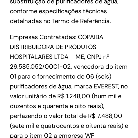
substituição de purificadores de água,
conforme especificações técnicas
detalhadas no Termo de Referência.
Empresas Contratadas: COPAIBA
DISTRIBUIDORA DE PRODUTOS
HOSPITALARES LTDA – ME, CNPJ nº
29.585.052/0001-02, vencedora do item
01 para o fornecimento de 06 (seis)
purificadores de água, marca EVEREST, no
valor unitário de R$ 1.248,00 (hum mil e
duzentos e quarenta e oito reais),
perfazendo o valor total de R$ 7.488,00
(sete mil e quatrocentos e oitenta reais) e
para o item 02 a empresa WF