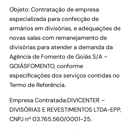
Objeto: Contratação de empresa
especializada para confecção de
armários em divisórias, e adequações de
novas salas com remanejamento de
divisórias para atender a demanda da
Agência de Fomento de Goiás S/A –
GOIÁSFOMENTO, conforme
especificações dos serviços contidas no
Termo de Referência.
Empresa Contratada:DIVICENTER –
DIVISÓRIAS E REVESTIMENTOS LTDA-EPP,
CNPJ nº 03.765.560/0001-25.