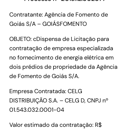
Contratante: Agência de Fomento de
Goiás S/A – GOIÁSFOMENTO
OBJETO: cDispensa de Licitação para
contratação de empresa especializada
no fornecimento de energia elétrica em
dois prédios de propriedade da Agência
de Fomento de Goiás S/A.
Empresa Contratada: CELG
DISTRIBUIÇÃO S.A. – CELG D, CNPJ nº
01.543.032.0001-04
Valor estimado da contratação: R$