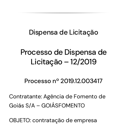
Dispensa de Licitação
Processo de Dispensa de
Licitação – 12/2019
Processo nº 2019.12.003417
Contratante: Agência de Fomento de
Goiás S/A – GOIÁSFOMENTO
OBJETO: contratação de empresa