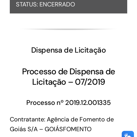
STATUS: ENCERRADO
Dispensa de Licitação
Processo de Dispensa de
Licitação – 07/2019
Processo nº 2019.12.001335
Contratante: Agência de Fomento de
Goiás S/A – GOIÁSFOMENTO