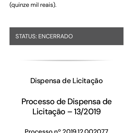
(quinze mil reais).
STATUS: ENCERRADO
Dispensa de Licitação
Processo de Dispensa de
Licitação – 13/2019
Processo nº 2019.12.002077