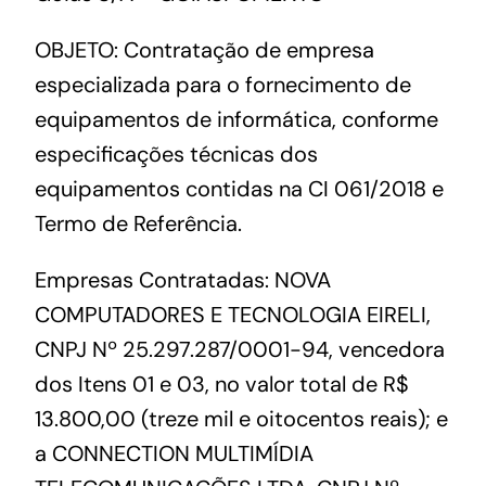
OBJETO: Contratação de empresa
especializada para o fornecimento de
equipamentos de informática, conforme
especificações técnicas dos
equipamentos contidas na CI 061/2018 e
Termo de Referência.
Empresas Contratadas: NOVA
COMPUTADORES E TECNOLOGIA EIRELI,
CNPJ Nº 25.297.287/0001-94, vencedora
dos Itens 01 e 03, no valor total de R$
13.800,00 (treze mil e oitocentos reais); e
a CONNECTION MULTIMÍDIA