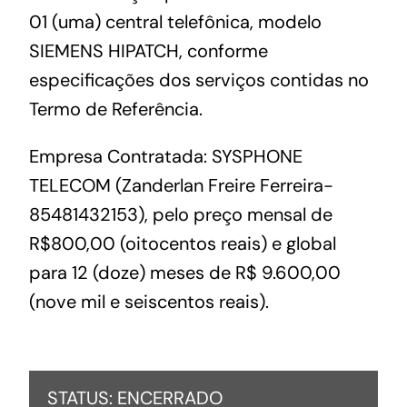
01 (uma) central telefônica, modelo
SIEMENS HIPATCH, conforme
especificações dos serviços contidas no
Termo de Referência.
Empresa Contratada: SYSPHONE
TELECOM (Zanderlan Freire Ferreira-
85481432153), pelo preço mensal de
R$800,00 (oitocentos reais) e global
para 12 (doze) meses de R$ 9.600,00
(nove mil e seiscentos reais).
STATUS: ENCERRADO