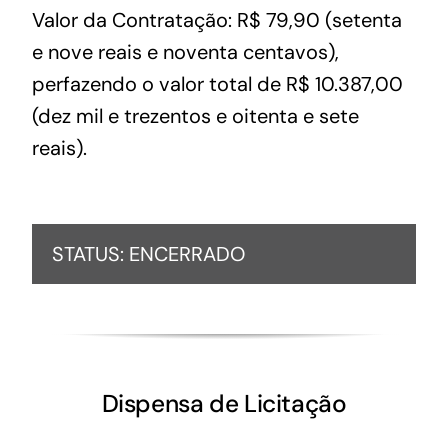
Valor da Contratação: R$ 79,90 (setenta
e nove reais e noventa centavos),
perfazendo o valor total de R$ 10.387,00
(dez mil e trezentos e oitenta e sete
reais).
STATUS: ENCERRADO
Dispensa de Licitação