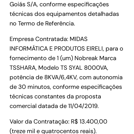
Goiás S/A, conforme especificações
técnicas dos equipamentos detalhadas
no Termo de Referência.
Empresa Contratada: MIDAS
INFORMÁTICA E PRODUTOS EIRELI, para o
fornecimento de 1 (um) Nobreak Marca
TSSHARA, Modelo TS SYAL 8000VA,
potência de 8KVA/6,4KV, com autonomia
de 30 minutos, conforme especificações
técnicas constantes da proposta
comercial datada de 11/04/2019.
Valor da Contratação: R$ 13.400,00
(treze mil e quatrocentos reais).