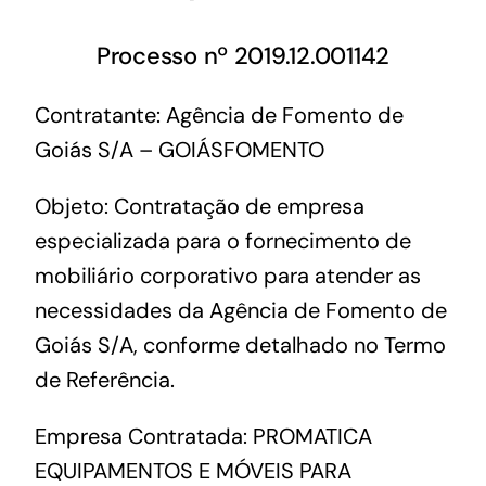
Processo nº 2019.12.001142
Contratante: Agência de Fomento de
Goiás S/A – GOIÁSFOMENTO
Objeto: Contratação de empresa
especializada para o fornecimento de
mobiliário corporativo para atender as
necessidades da Agência de Fomento de
Goiás S/A, conforme detalhado no Termo
de Referência.
Empresa Contratada: PROMATICA
EQUIPAMENTOS E MÓVEIS PARA