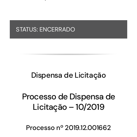
STATUS: ENCERRADO
Dispensa de Licitação
Processo de Dispensa de
Licitação – 10/2019
Processo nº 2019.12.001662