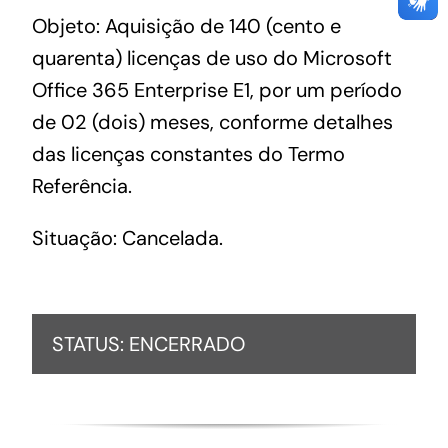
Objeto: Aquisição de 140 (cento e
quarenta) licenças de uso do Microsoft
Office 365 Enterprise E1, por um período
de 02 (dois) meses, conforme detalhes
das licenças constantes do Termo
Referência.
Situação: Cancelada.
STATUS: ENCERRADO