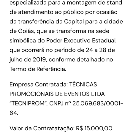
especializada para a montagem de stand
de atendimento ao público por ocasião
da transferência da Capital para a cidade
de Goiás, que se transforma na sede
simbólica do Poder Executivo Estadual,
que ocorrerá no período de 24 a 28 de
julho de 2019, conforme detalhado no
Termo de Referência.
Empresa Contratada: TÉCNICAS
PROMOCIONAIS DE EVENTOS LTDA
“TECNIPROM”, CNPJ nº 25.069.683/0001-
64.
Valor da Contratatação: R$ 15.000,00