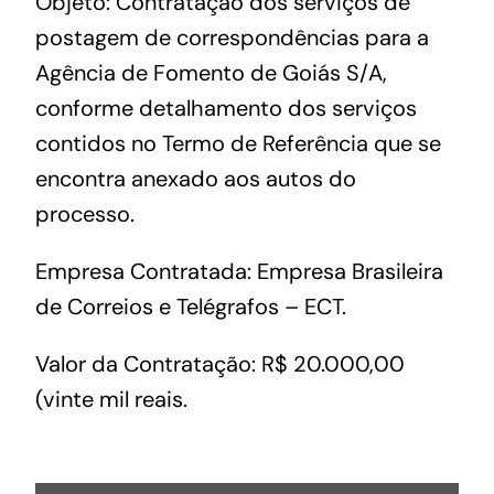
Objeto: Contratação dos serviços de
postagem de correspondências para a
Agência de Fomento de Goiás S/A,
conforme detalhamento dos serviços
contidos no Termo de Referência que se
encontra anexado aos autos do
processo.
Empresa Contratada: Empresa Brasileira
de Correios e Telégrafos – ECT.
Valor da Contratação: R$ 20.000,00
(vinte mil reais.