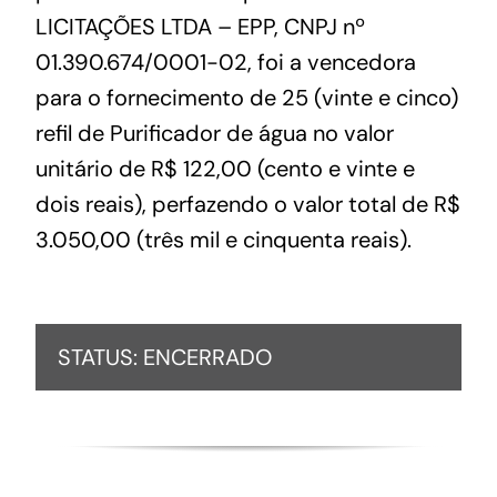
LICITAÇÕES LTDA – EPP, CNPJ nº
01.390.674/0001-02, foi a vencedora
para o fornecimento de 25 (vinte e cinco)
refil de Purificador de água no valor
unitário de R$ 122,00 (cento e vinte e
dois reais), perfazendo o valor total de R$
3.050,00 (três mil e cinquenta reais).
STATUS: ENCERRADO