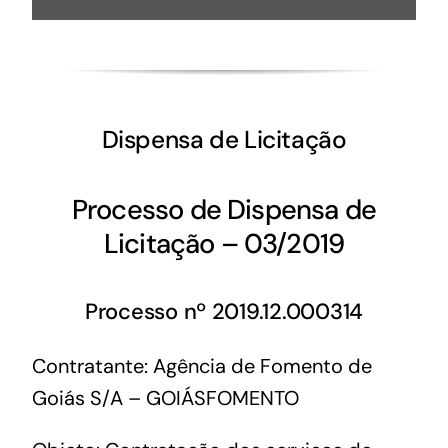
Dispensa de Licitação
Processo de Dispensa de
Licitação – 03/2019
Processo nº 2019.12.000314
Contratante: Agência de Fomento de
Goiás S/A – GOIÁSFOMENTO