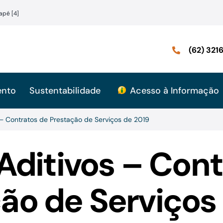
apé [4]
(62) 32
ento
Sustentabilidade
Acesso à Informação
 – Contratos de Prestação de Serviços de 2019
Aditivos – Cont
ão de Serviços