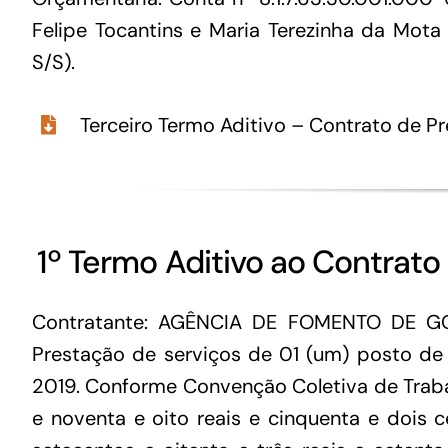
Felipe Tocantins e Maria Terezinha da Mot
S/S).
Terceiro Termo Aditivo – Contrato de P
1º Termo Aditivo ao Contrato
Contratante: AGÊNCIA DE FOMENTO DE GO
Prestação de serviços de 01 (um) posto de 
2019. Conforme Convenção Coletiva de Trabal
e noventa e oito reais e cinquenta e dois c