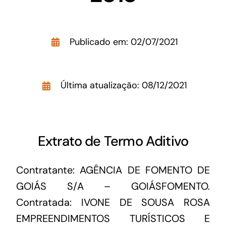
Acesso à Informação
Publicado em: 02/07/2021
Última atualização: 08/12/2021
Extrato de Termo Aditivo
Contratante: AGÊNCIA DE FOMENTO DE
GOIÁS S/A – GOIÁSFOMENTO.
Contratada: IVONE DE SOUSA ROSA
EMPREENDIMENTOS TURÍSTICOS E