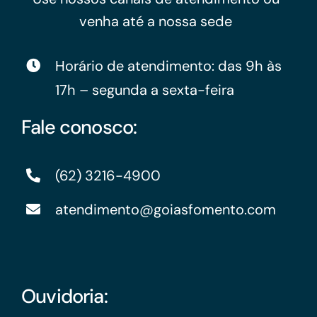
venha até a nossa sede
Horário de atendimento: das 9h às
17h – segunda a sexta-feira
Fale conosco:
(62) 3216-4900
atendimento@goiasfomento.com
Ouvidoria: