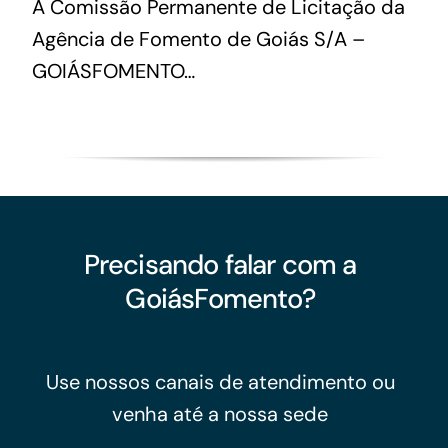
A Comissão Permanente de Licitação da
Agência de Fomento de Goiás S/A –
GOIÁSFOMENTO…
Precisando falar com a
GoiásFomento?
Use nossos canais de atendimento ou
venha até a nossa sede