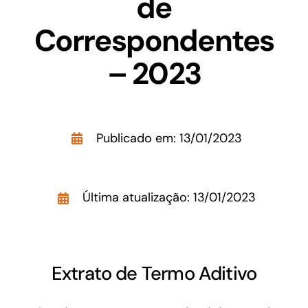
de
Acesso à Informação
Correspondentes
– 2023
Publicado em: 13/01/2023
Última atualização: 13/01/2023
Extrato de Termo Aditivo