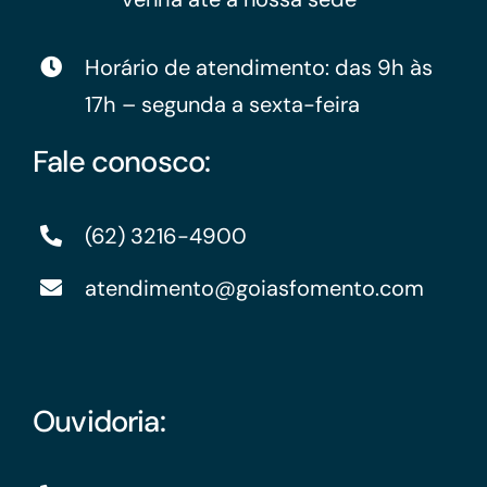
Horário de atendimento: das 9h às
17h – segunda a sexta-feira
Fale conosco:
(62) 3216-4900
atendimento@goiasfomento.com
Ouvidoria: