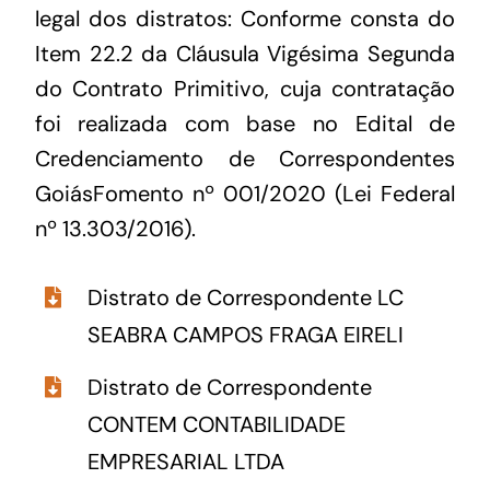
legal dos distratos: Conforme consta do
Item 22.2 da Cláusula Vigésima Segunda
do Contrato Primitivo, cuja contratação
foi realizada com base no Edital de
Credenciamento de Correspondentes
GoiásFomento nº 001/2020 (Lei Federal
nº 13.303/2016).
Distrato de Correspondente LC
SEABRA CAMPOS FRAGA EIRELI
Distrato de Correspondente
CONTEM CONTABILIDADE
EMPRESARIAL LTDA