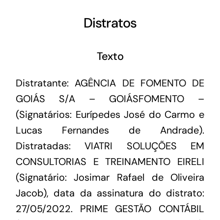
Distratos
Texto
Distratante: AGÊNCIA DE FOMENTO DE
GOIÁS S/A – GOIÁSFOMENTO –
(Signatários: Eurípedes José do Carmo e
Lucas Fernandes de Andrade).
Distratadas: VIATRI SOLUÇÕES EM
CONSULTORIAS E TREINAMENTO EIRELI
(Signatário: Josimar Rafael de Oliveira
Jacob), data da assinatura do distrato:
27/05/2022. PRIME GESTÃO CONTÁBIL