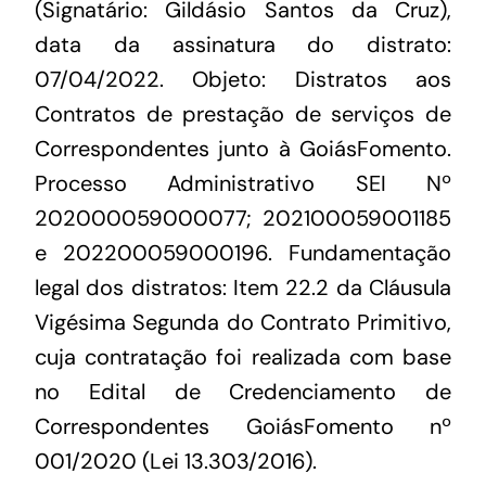
(Signatário: Gildásio Santos da Cruz),
data da assinatura do distrato:
07/04/2022. Objeto: Distratos aos
Contratos de prestação de serviços de
Correspondentes junto à GoiásFomento.
Processo Administrativo SEI Nº
202000059000077; 202100059001185
e 202200059000196. Fundamentação
legal dos distratos: Item 22.2 da Cláusula
Vigésima Segunda do Contrato Primitivo,
cuja contratação foi realizada com base
no Edital de Credenciamento de
Correspondentes GoiásFomento nº
001/2020 (Lei 13.303/2016).