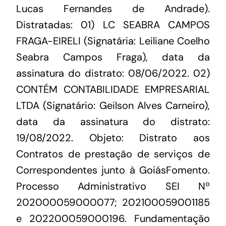
Lucas Fernandes de Andrade).
Distratadas: 01) LC SEABRA CAMPOS
FRAGA-EIRELI (Signatária: Leiliane Coelho
Seabra Campos Fraga), data da
assinatura do distrato: 08/06/2022. 02)
CONTÉM CONTABILIDADE EMPRESARIAL
LTDA (Signatário: Geilson Alves Carneiro),
data da assinatura do distrato:
19/08/2022. Objeto: Distrato aos
Contratos de prestação de serviços de
Correspondentes junto à GoiásFomento.
Processo Administrativo SEI Nº
202000059000077; 202100059001185
e 202200059000196. Fundamentação