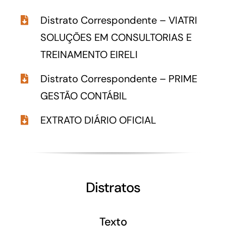
Distrato Correspondente – VIATRI
SOLUÇÕES EM CONSULTORIAS E
TREINAMENTO EIRELI
Distrato Correspondente – PRIME
GESTÃO CONTÁBIL
EXTRATO DIÁRIO OFICIAL
Distratos
Texto