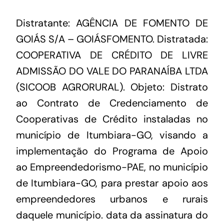
Distratante: AGÊNCIA DE FOMENTO DE
GOIÁS S/A – GOIÁSFOMENTO. Distratada:
COOPERATIVA DE CRÉDITO DE LIVRE
ADMISSÃO DO VALE DO PARANAÍBA LTDA
(SICOOB AGRORURAL). Objeto: Distrato
ao Contrato de Credenciamento de
Cooperativas de Crédito instaladas no
município de Itumbiara-GO, visando a
implementação do Programa de Apoio
ao Empreendedorismo-PAE, no município
de Itumbiara-GO, para prestar apoio aos
empreendedores urbanos e rurais
daquele município. data da assinatura do