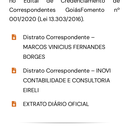
no Edital de Credenciamento de
Correspondentes GoiásFomento nº
001/2020 (Lei 13.303/2016).
Distrato Correspondente –
MARCOS VINICIUS FERNANDES
BORGES
Distrato Correspondente – INOVI
CONTABILIDADE E CONSULTORIA
EIRELI
EXTRATO DIÁRIO OFICIAL