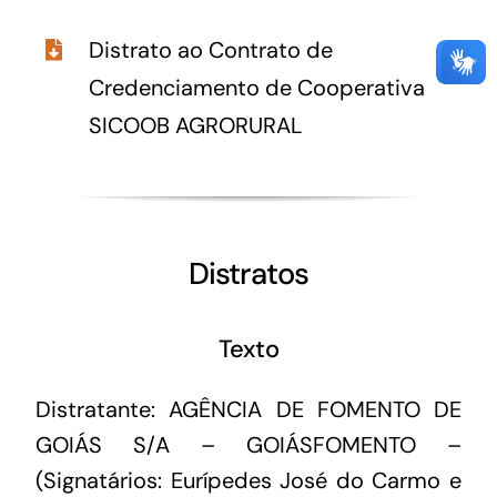
Distrato ao Contrato de
Credenciamento de Cooperativa
SICOOB AGRORURAL
Distratos
Texto
Distratante: AGÊNCIA DE FOMENTO DE
GOIÁS S/A – GOIÁSFOMENTO –
(Signatários: Eurípedes José do Carmo e