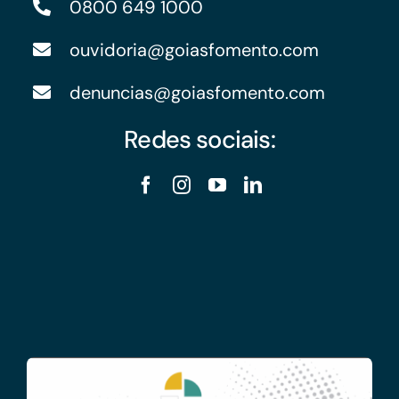
0800 649 1000
ouvidoria@goiasfomento.com
denuncias@goiasfomento.com
Redes sociais: