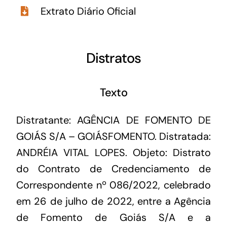
Extrato Diário Oficial
Distratos
Texto
Distratante: AGÊNCIA DE FOMENTO DE
GOIÁS S/A – GOIÁSFOMENTO. Distratada:
ANDRÉIA VITAL LOPES. Objeto: Distrato
do Contrato de Credenciamento de
Correspondente nº 086/2022, celebrado
em 26 de julho de 2022, entre a Agência
de Fomento de Goiás S/A e a