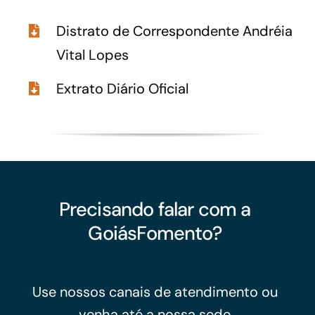
Distrato de Correspondente Andréia
Vital Lopes
Extrato Diário Oficial
Precisando falar com a
GoiásFomento?
Use nossos canais de atendimento ou
venha até a nossa sede