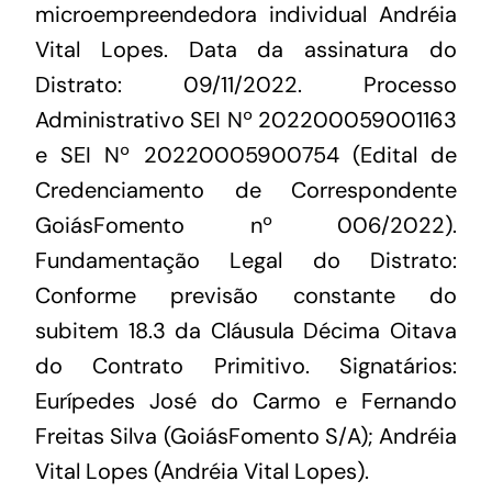
microempreendedora individual Andréia
Vital Lopes. Data da assinatura do
Distrato: 09/11/2022. Processo
Administrativo SEI Nº 202200059001163
e SEI Nº 20220005900754 (Edital de
Credenciamento de Correspondente
GoiásFomento nº 006/2022).
Fundamentação Legal do Distrato:
Conforme previsão constante do
subitem 18.3 da Cláusula Décima Oitava
do Contrato Primitivo. Signatários:
Eurípedes José do Carmo e Fernando
Freitas Silva (GoiásFomento S/A); Andréia
Vital Lopes (Andréia Vital Lopes).