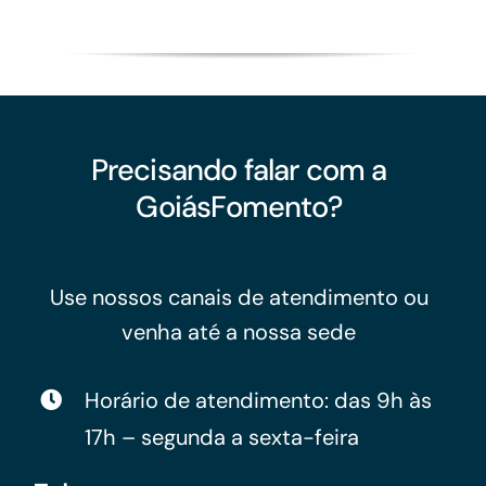
Precisando falar com a
GoiásFomento?
Use nossos canais de atendimento ou
venha até a nossa sede
Horário de atendimento: das 9h às
17h – segunda a sexta-feira