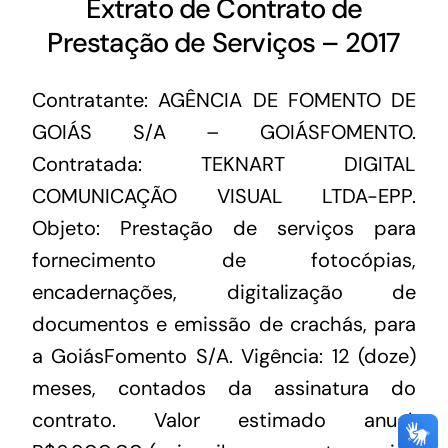
Extrato de Contrato de
Prestação de Serviços – 2017
Contratante: AGÊNCIA DE FOMENTO DE
GOIÁS S/A – GOIÁSFOMENTO.
Contratada: TEKNART DIGITAL
COMUNICAÇÃO VISUAL LTDA-EPP.
Objeto: Prestação de serviços para
fornecimento de fotocópias,
encadernações, digitalização de
documentos e emissão de crachás, para
a GoiásFomento S/A. Vigência: 12 (doze)
meses, contados da assinatura do
contrato. Valor estimado anual: