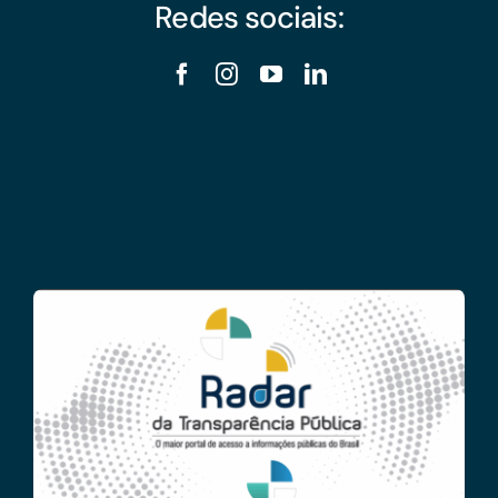
Redes sociais: