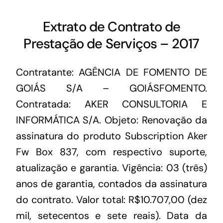
Extrato de Contrato de
Prestação de Serviços – 2017
Contratante: AGÊNCIA DE FOMENTO DE
GOIÁS S/A – GOIÁSFOMENTO.
Contratada: AKER CONSULTORIA E
INFORMÁTICA S/A. Objeto: Renovação da
assinatura do produto Subscription Aker
Fw Box 837, com respectivo suporte,
atualização e garantia. Vigência: 03 (três)
anos de garantia, contados da assinatura
do contrato. Valor total: R$10.707,00 (dez
mil, setecentos e sete reais). Data da