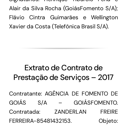
Alair da Silva Rocha (GoiásFomento S/A);
Flávio Cintra Guimarães e Wellington
Xavier da Costa (Telefônica Brasil S/A).
Extrato de Contrato de
Prestação de Serviços – 2017
Contratante: AGÊNCIA DE FOMENTO DE
GOIÁS S/A – GOIÁSFOMENTO.
Contratada: ZANDERLAN FREIRE
FERREIRA-85481432153. Objeto: