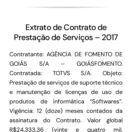
Extrato de Contrato de
Prestação de Serviços – 2017
Contratante: AGÊNCIA DE FOMENTO DE
GOIÁS S/A – GOIÁSFOMENTO.
Contratada: TOTVS S/A. Objeto:
Prestação de serviços de suporte técnico
e manutenção de licenças de uso de
produtos de informática “Softwares”.
Vigência: 12 (doze) meses contados da
assinatura do Contrato. Valor global
R$24.333,36 (vinte e quatro mil,