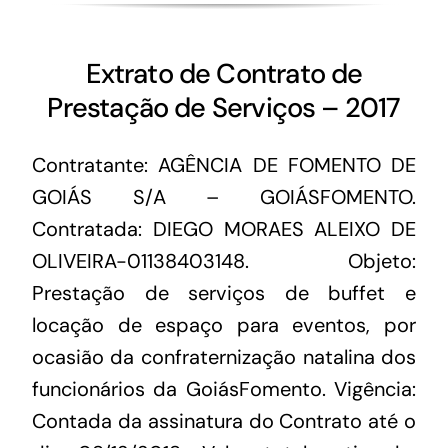
Extrato de Contrato de
Prestação de Serviços – 2017
Contratante: AGÊNCIA DE FOMENTO DE
GOIÁS S/A – GOIÁSFOMENTO.
Contratada: DIEGO MORAES ALEIXO DE
OLIVEIRA-01138403148. Objeto:
Prestação de serviços de buffet e
locação de espaço para eventos, por
ocasião da confraternização natalina dos
funcionários da GoiásFomento. Vigência:
Contada da assinatura do Contrato até o