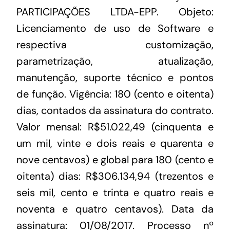
PARTICIPAÇÕES LTDA-EPP. Objeto:
Licenciamento de uso de Software e
respectiva customização,
parametrização, atualização,
manutenção, suporte técnico e pontos
de função. Vigência: 180 (cento e oitenta)
dias, contados da assinatura do contrato.
Valor mensal: R$51.022,49 (cinquenta e
um mil, vinte e dois reais e quarenta e
nove centavos) e global para 180 (cento e
oitenta) dias: R$306.134,94 (trezentos e
seis mil, cento e trinta e quatro reais e
noventa e quatro centavos). Data da
assinatura: 01/08/2017. Processo nº