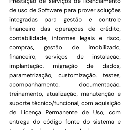
Prestação de serviços de licenciamento
de uso de Software para prover soluções
integradas para gestão e controle
financeiro das operações de crédito,
contabilidade, informes legais e risco,
compras, gestão de imobilizado,
financeiro, serviços de instalação,
implantação, migração de dados,
parametrização, customização, testes,
acompanhamento, documentação,
treinamento, atualização, manutenção e
suporte técnico/funcional, com aquisição
de Licença Permanente de Uso, com
entrega do código fonte do sistema e