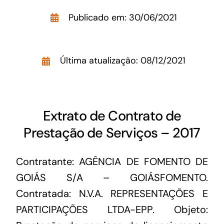
Acesso à Informação
Publicado em: 30/06/2021
Última atualização: 08/12/2021
Extrato de Contrato de
Prestação de Serviços – 2017
Contratante: AGÊNCIA DE FOMENTO DE
GOIÁS S/A – GOIÁSFOMENTO.
Contratada: N.V.A. REPRESENTAÇÕES E
PARTICIPAÇÕES LTDA-EPP. Objeto: