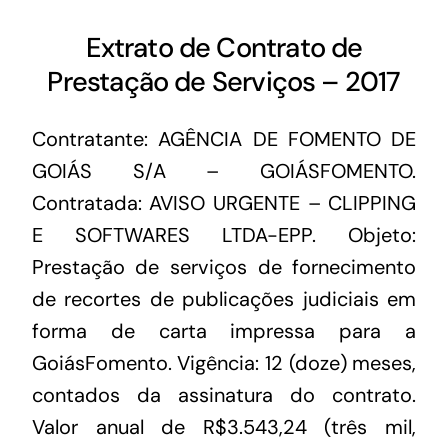
Extrato de Contrato de
Prestação de Serviços – 2017
Contratante: AGÊNCIA DE FOMENTO DE
GOIÁS S/A – GOIÁSFOMENTO.
Contratada: AVISO URGENTE – CLIPPING
E SOFTWARES LTDA-EPP. Objeto:
Prestação de serviços de fornecimento
de recortes de publicações judiciais em
forma de carta impressa para a
GoiásFomento. Vigência: 12 (doze) meses,
contados da assinatura do contrato.
Valor anual de R$3.543,24 (três mil,