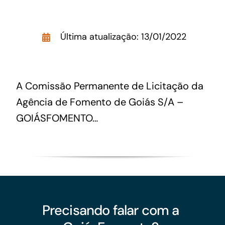
Acesso à Informação
Última atualização: 13/01/2022
A Comissão Permanente de Licitação da
Agência de Fomento de Goiás S/A –
GOIÁSFOMENTO…
Precisando falar com a