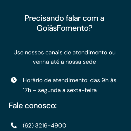
Precisando falar com a
GoiásFomento?
Use nossos canais de atendimento ou
venha até a nossa sede
Horário de atendimento: das 9h às
17h – segunda a sexta-feira
Fale conosco:
(62) 3216-4900