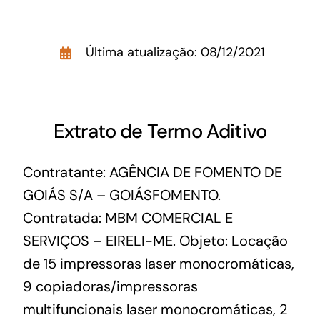
Acesso à Informação
Última atualização: 08/12/2021
Extrato de Termo Aditivo
Contratante: AGÊNCIA DE FOMENTO DE
GOIÁS S/A – GOIÁSFOMENTO.
Contratada: MBM COMERCIAL E
SERVIÇOS – EIRELI-ME. Objeto: Locação
de 15 impressoras laser monocromáticas,
9 copiadoras/impressoras
multifuncionais laser monocromáticas, 2