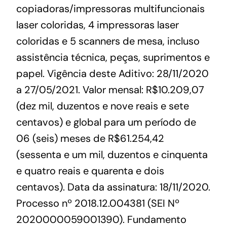
copiadoras/impressoras multifuncionais
laser coloridas, 4 impressoras laser
coloridas e 5 scanners de mesa, incluso
assistência técnica, peças, suprimentos e
papel. Vigência deste Aditivo: 28/11/2020
a 27/05/2021. Valor mensal: R$10.209,07
(dez mil, duzentos e nove reais e sete
centavos) e global para um período de
06 (seis) meses de R$61.254,42
(sessenta e um mil, duzentos e cinquenta
e quatro reais e quarenta e dois
centavos). Data da assinatura: 18/11/2020.
Processo nº 2018.12.004381 (SEI Nº
2020000059001390). Fundamento