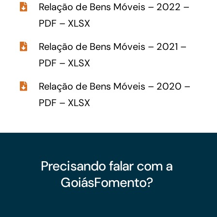
Relação de Bens Móveis – 2022 –
PDF
–
XLSX
Relação de Bens Móveis – 2021 –
PDF
–
XLSX
Relação de Bens Móveis – 2020 –
PDF
–
XLSX
Precisando falar com a
GoiásFomento?