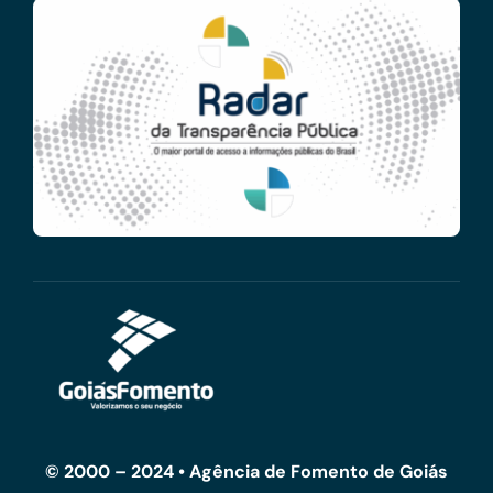
© 2000 – 2024 • Agência de Fomento de Goiás