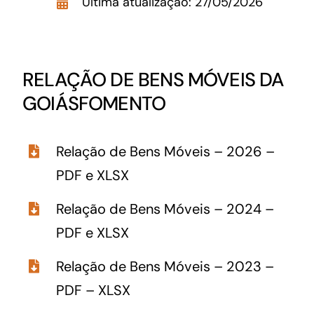
Última atualização: 27/05/2026
Acesso à Informação
RELAÇÃO DE BENS MÓVEIS DA
GOIÁSFOMENTO
Relação de Bens Móveis – 2026 –
PDF
e
XLSX
Relação de Bens Móveis – 2024 –
PDF
e
XLSX
Relação de Bens Móveis – 2023 –
PDF
–
XLSX