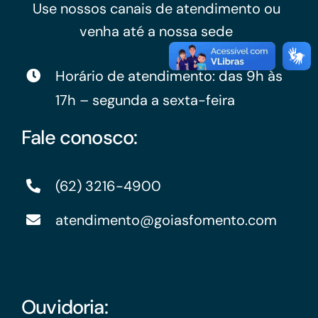
Use nossos canais de atendimento ou
venha até a nossa sede
Horário de atendimento: das 9h às
17h – segunda a sexta-feira
Fale conosco:
(62) 3216-4900
atendimento@goiasfomento.com
Ouvidoria: